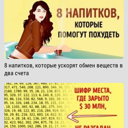
8 напитков, которые ускорят обмен веществ в
два счета