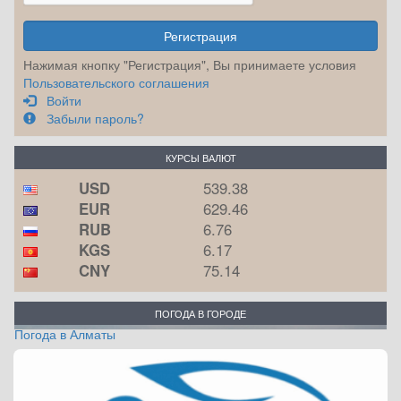
Нажимая кнопку "Регистрация", Вы принимаете условия
Пользовательского соглашения
Войти
Забыли пароль?
КУРСЫ ВАЛЮТ
USD
539.38
EUR
629.46
RUB
6.76
KGS
6.17
CNY
75.14
ПОГОДА В ГОРОДЕ
Погода в Алматы