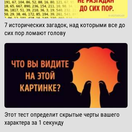
7 исторических загадок, над которыми все до
сих пор ломают голову
Этот тест определит скрытые черты вашего
характера за 1 секунду