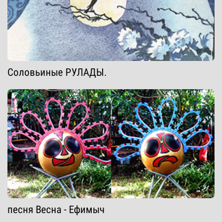
Соловьиные РУЛАДЫ.
песня Весна - Ефимыч