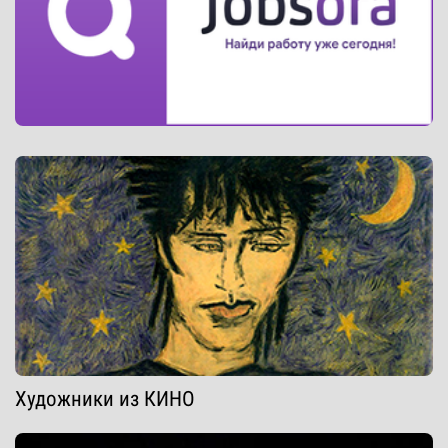
Художники из КИНО