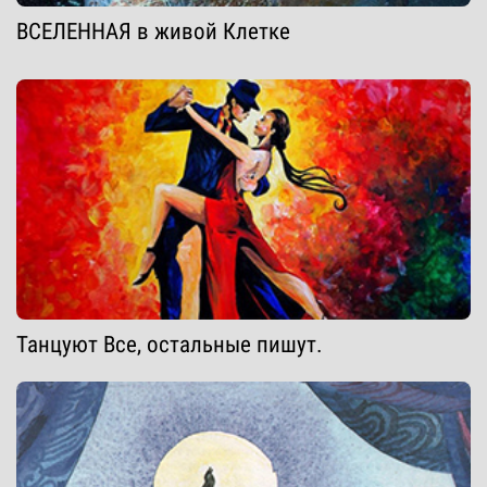
ВСЕЛЕННАЯ в живой Клетке
Танцуют Все, остальные пишут.