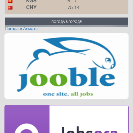
KGS
6.17
CNY
75.14
ПОГОДА В ГОРОДЕ
Погода в Алматы