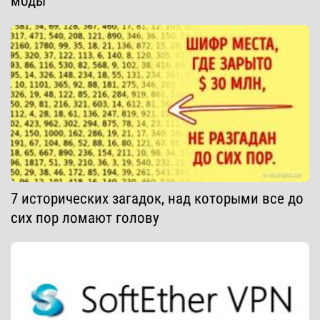
моды
7 исторических загадок, над которыми все до
сих пор ломают голову