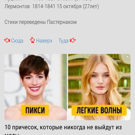
Лермонтов 1814-1841 15 октября (27лет)
Стихи переведены Пастернаком
Сюда
Наверх
Туда
10 причесок, которые никогда не выйдут из