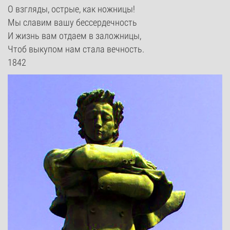
О взгляды, острые, как ножницы!
Мы славим вашу бессердечность
И жизнь вам отдаем в заложницы,
Чтоб выкупом нам стала вечность.
1842