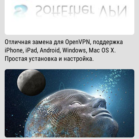
Отличная замена для OpenVPN, поддержка
iPhone, iPad, Android, Windows, Mac OS X.
Простая установка и настройка.