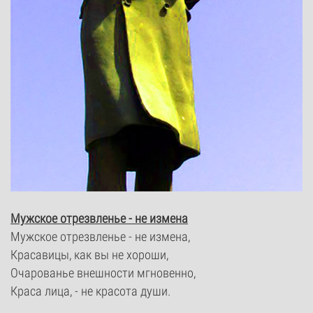
Мужское отрезвленье - не измена
Мужское отрезвленье - не измена,
Красавицы, как вы не хороши,
Очарованье внешности мгновенно,
Краса лица, - не красота души.