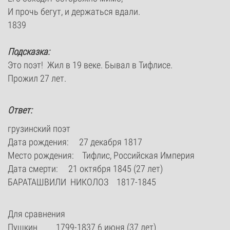
И прочь бегут, и держаться вдали.
1839
Подсказка:
Это поэт! Жил в 19 веке. Бывал в Тифлисе.
Прожил 27 лет.
Ответ:
грузинский поэт
Дата рождения: 27 декабря 1817
Место рождения: Тифлис, Российская Империя
Дата смерти: 21 октября 1845 (27 лет)
БАРАТАШВИЛИ НИКОЛОЗ 1817-1845
Для сравнения
Пушкин 1799-1837 6 июня (37 лет)