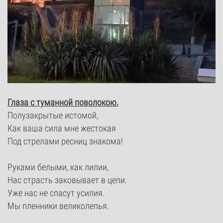
Глаза с туманной поволокою
,
Полузакрытые истомой,
Как ваша сила мне жестокая
Под стрелами ресниц знакома!
Руками белыми, как лилии,
Нас страсть заковывает в цепи.
Уже нас не спасут усилия.
Мы пленники великолепья.