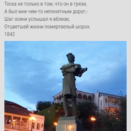
Тоска не только в том, что он в грязи,
А был мне чем-то непонятным дорог,-
Шаг осени услышал я вблизи,
Отцветшей жизни помертвелый шорох.
1842