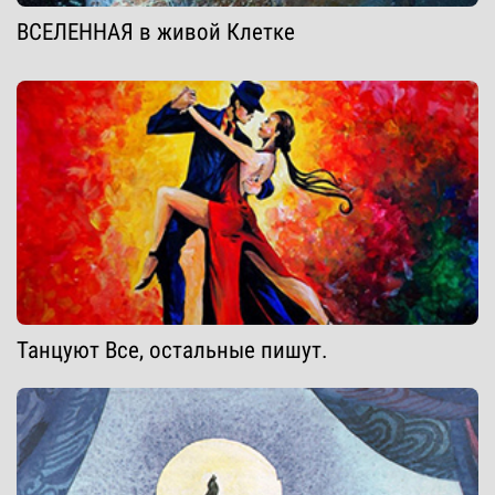
ВСЕЛЕННАЯ в живой Клетке
Танцуют Все, остальные пишут.