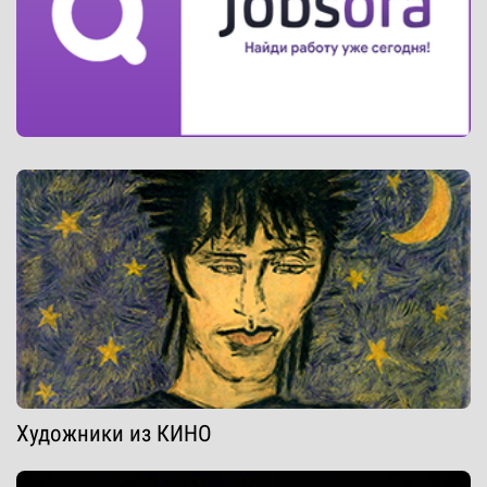
Художники из КИНО