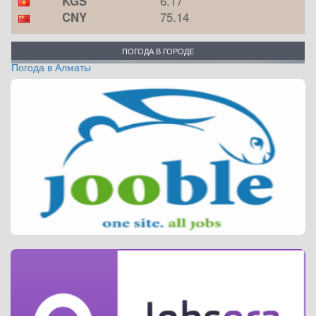
KGS
6.17
CNY
75.14
ПОГОДА В ГОРОДЕ
Погода в Алматы