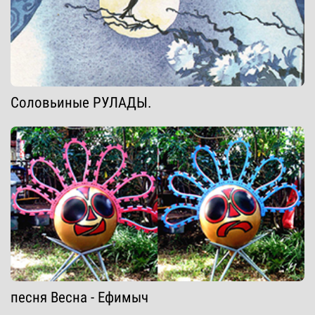
Соловьиные РУЛАДЫ.
песня Весна - Ефимыч